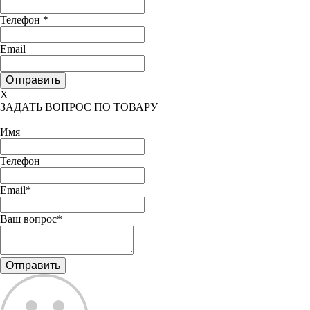
Телефон
*
Email
X
ЗАДАТЬ ВОПРОС ПО ТОВАРУ
Имя
Телефон
Email*
Ваш вопрос*