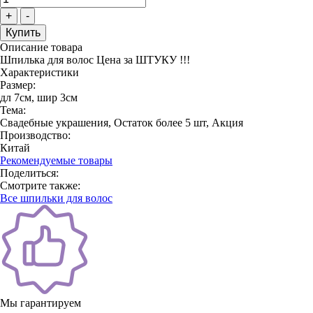
+
-
Описание товара
Шпилька для волос Цена за ШТУКУ !!!
Характеристики
Размер:
дл 7см, шир 3см
Тема:
Свадебные украшения, Остаток более 5 шт, Акция
Производство:
Китай
Рекомендуемые товары
Поделиться:
Смотрите также:
Все шпильки для волос
Мы гарантируем