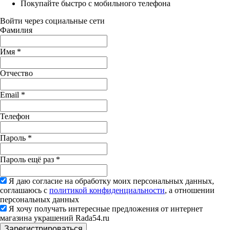
Покупайте быстро с мобильного телефона
Войти через социальные сети
Фамилия
Имя
*
Отчество
Email
*
Телефон
Пароль
*
Пароль ещё раз
*
Я даю согласие на обработку моих персональных данных,
соглашаюсь с
политикой конфиденциальности
, а отношении
персональных данных
Я хочу получать интересные предложения от интернет
магазина украшений Rada54.ru