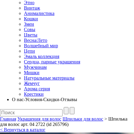
Этно
Винтаж
Анималистика
Кошки
Змеи
Совы
Цветы
Весна/Лето
Волшебный мир
Цепи
Эмаль коллекция
Сердца, парные украшения
Мужчинам
Мишки
Натуральные материалы
Жемчуг
Арома серия
Крестики
О нас-Условия-Скидки-Отзывы
Главная
Украшения для волос
Шпильки для волос
> Шпилька
для волос арт. 04 2722 (id 265796)
< Вернуться в каталог