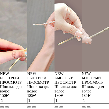
NEW
NEW
NEW
NEW
БЫСТРЫЙ
БЫСТРЫЙ
БЫСТРЫЙ
БЫСТРЫЙ
ПРОСМОТР
ПРОСМОТР
ПРОСМОТР
ПРОСМОТР
Шпилька для
Шпилька для
Шпилька для
Шпилька для
волос
волос
волос
волос
150
185
180
185