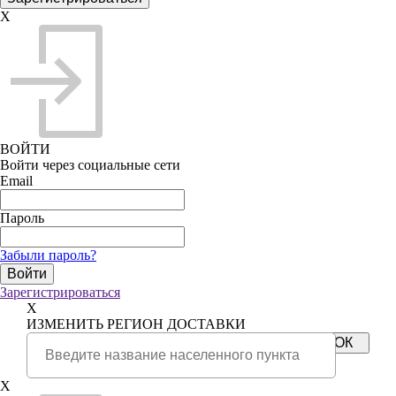
X
ВОЙТИ
Войти через социальные сети
Email
Пароль
Забыли пароль?
Зарегистрироваться
X
ИЗМЕНИТЬ РЕГИОН ДОСТАВКИ
X