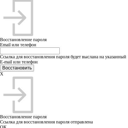
Восстановление пароля
Email или телефон
Ссылка для восстановления пароля будет выслана на указанный
E-mail или телефон
X
Восстановление пароля
Ссылка для восстановления пароля отправлена
ОК