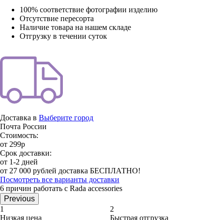
100% соответствие фотографии изделию
Отсутствие пересорта
Наличие товара на нашем складе
Отгрузку в течении суток
Доставка в
Выберите город
Почта России
Стоимость:
от 299р
Срок доставки:
от 1-2 дней
от 27 000 рублей доставка БЕСПЛАТНО!
Посмотреть все варианты доставки
6 причин работать с Rada accessories
Previous
1
2
Низкая цена
Быстрая отгрузка