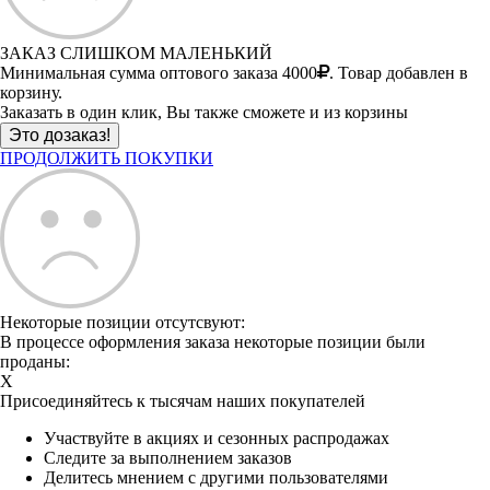
ЗАКАЗ СЛИШКОМ МАЛЕНЬКИЙ
Минимальная сумма оптового заказа 4000
. Товар добавлен в
корзину.
Заказать в один клик, Вы также сможете и из корзины
ПРОДОЛЖИТЬ ПОКУПКИ
Некоторые позиции отсутсвуют:
В процессе оформления заказа некоторые позиции были
проданы:
X
Присоединяйтесь к тысячам наших покупателей
Участвуйте в акциях и сезонных распродажах
Следите за выполнением заказов
Делитесь мнением с другими пользователями