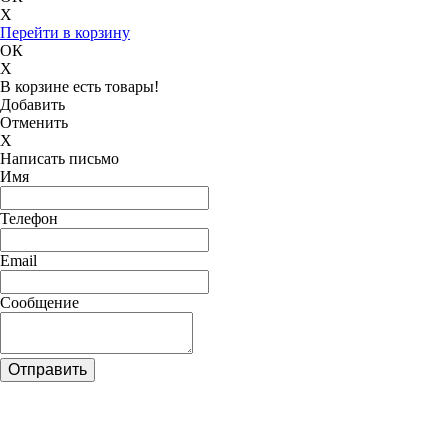
X
Перейти в корзину
ОК
X
В корзине есть товары!
Добавить
Отменить
X
Написать письмо
Имя
Телефон
Email
Сообщение