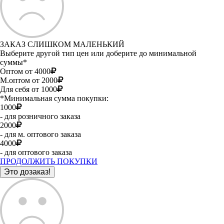
ЗАКАЗ СЛИШКОМ МАЛЕНЬКИЙ
Выберите другой тип цен или доберите до минимальной
суммы*
Оптом от 4000
М.оптом от 2000
Для себя от 1000
*Минимальная сумма покупки:
1000
- для розничного заказа
2000
- для м. оптового заказа
4000
- для оптового заказа
ПРОДОЛЖИТЬ ПОКУПКИ