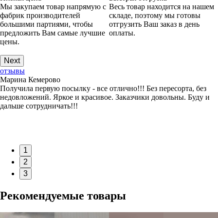
Мы закупаем товар напрямую с
Весь товар находится на нашем
фабрик производителей
складе, поэтому мы готовы
большими партиями, чтобы
отгрузить Ваш заказ в день
предложить Вам самые лучшие
оплаты.
цены.
Next
отзывы
Марина Кемерово
Получила первую посылку - все отлично!!! Без пересорта, без
недовложений. Яркое и красивое. Заказчики довольны. Буду и
дальше сотрудничать!!!
1
2
3
Рекомендуемые товары