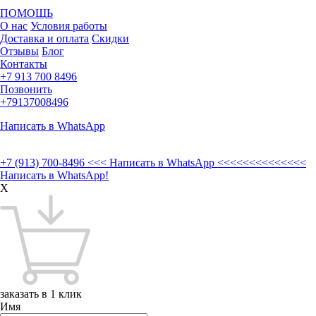
ПОМОЩЬ
О нас
Условия работы
Доставка и оплата
Скидки
Отзывы
Блог
Контакты
+7 913 700 8496
Позвонить
+79137008496
Написать в WhatsApp
+7 (913) 700-8496
<<< Написать в WhatsApp <<<<<<<<<<<<<<
Написать в WhatsApp!
X
заказать в 1 клик
Имя