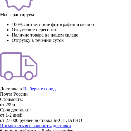
Мы гарантируем
100% соответствие фотографии изделию
Отсутствие пересорта
Наличие товара на нашем складе
Отгрузку в течении суток
Доставка в
Выберите город
Почта России
Стоимость:
от 299р
Срок доставки:
от 1-2 дней
от 27 000 рублей доставка БЕСПЛАТНО!
Посмотреть все варианты доставки
6 причин работать с Rada accessories