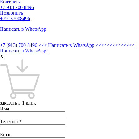
Контакты
+7 913 700 8496
Позвонить
+79137008496
Написать в WhatsApp
+7 (913) 700-8496
<<< Написать в WhatsApp <<<<<<<<<<<<<<
Написать в WhatsApp!
X
заказать в 1 клик
Имя
Телефон
*
Email