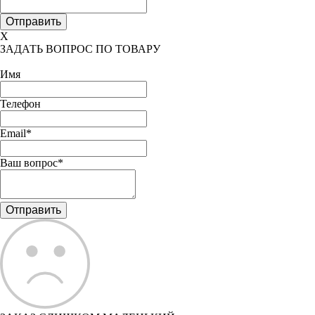
X
ЗАДАТЬ ВОПРОС ПО ТОВАРУ
Имя
Телефон
Email*
Ваш вопрос*