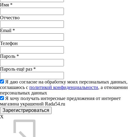
Имя
*
Отчество
Email
*
Телефон
Пароль
*
Пароль ещё раз
*
Я даю согласие на обработку моих персональных данных,
соглашаюсь с
политикой конфиденциальности
, а отношении
персональных данных
Я хочу получать интересные предложения от интернет
магазина украшений Rada54.ru
X