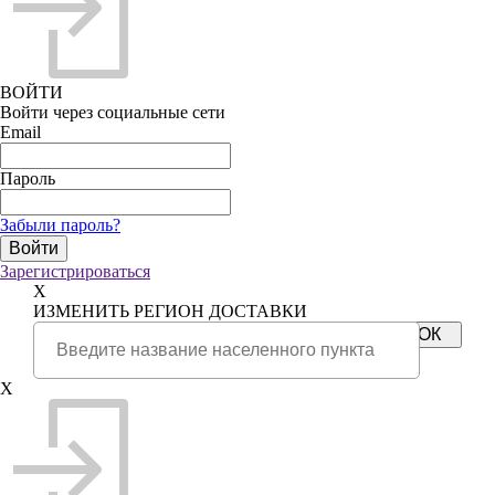
ВОЙТИ
Войти через социальные сети
Email
Пароль
Забыли пароль?
Зарегистрироваться
X
ИЗМЕНИТЬ РЕГИОН ДОСТАВКИ
X