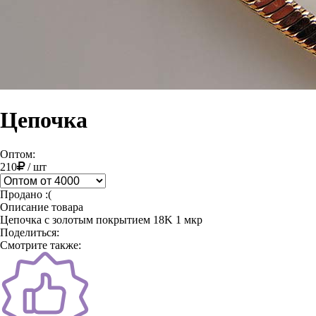
Цепочка
Оптом:
210
/
шт
Продано :(
Описание товара
Цепочка с золотым покрытием 18K 1 мкр
Поделиться:
Смотрите также: