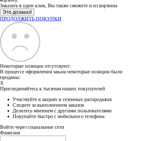
Заказать в один клик, Вы также сможете и из корзины
ПРОДОЛЖИТЬ ПОКУПКИ
Некоторые позиции отсутсвуют:
В процессе оформления заказа некоторые позиции были
проданы:
X
Присоединяйтесь к тысячам наших покупателей
Участвуйте в акциях и сезонных распродажах
Следите за выполнением заказов
Делитесь мнением с другими пользователями
Покупайте быстро с мобильного телефона
Войти через социальные сети
Фамилия