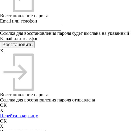
Восстановление пароля
Email или телефон
Ссылка для восстановления пароля будет выслана на указанный
E-mail или телефон
X
Восстановление пароля
Ссылка для восстановления пароля отправлена
ОК
X
Перейти в корзину
ОК
X