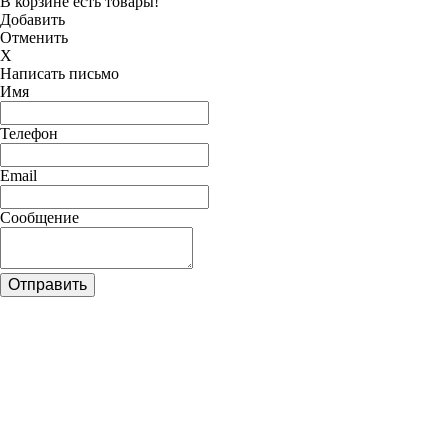
В корзине есть товары!
Добавить
Отменить
X
Написать письмо
Имя
Телефон
Email
Сообщение