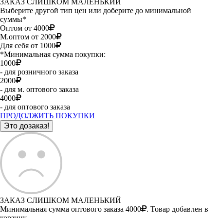
ЗАКАЗ СЛИШКОМ МАЛЕНЬКИЙ
Выберите другой тип цен или доберите до минимальной
суммы*
Оптом от 4000
М.оптом от 2000
Для себя от 1000
*Минимальная сумма покупки:
1000
- для розничного заказа
2000
- для м. оптового заказа
4000
- для оптового заказа
ПРОДОЛЖИТЬ ПОКУПКИ
ЗАКАЗ СЛИШКОМ МАЛЕНЬКИЙ
Минимальная сумма оптового заказа 4000
. Товар добавлен в
корзину.