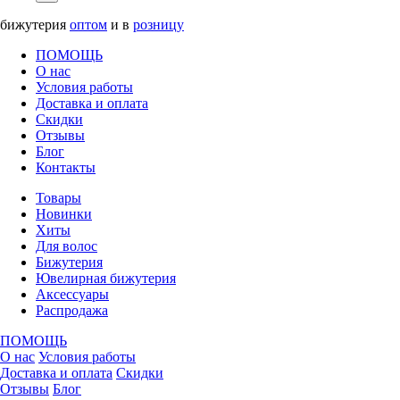
бижутерия
оптом
и в
розницу
ПОМОЩЬ
О нас
Условия работы
Доставка и оплата
Скидки
Отзывы
Блог
Контакты
Товары
Новинки
Хиты
Для волос
Бижутерия
Ювелирная бижутерия
Аксессуары
Распродажа
ПОМОЩЬ
О нас
Условия работы
Доставка и оплата
Скидки
Отзывы
Блог