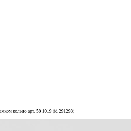
ком кольцо арт. 58 1019 (id 291298)