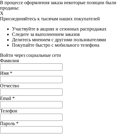
В процессе оформления заказа некоторые позиции были
проданы:
X
Присоединяйтесь к тысячам наших покупателей
Участвуйте в акциях и сезонных распродажах
Следите за выполнением заказов
Делитесь мнением с другими пользователями
Покупайте быстро с мобильного телефона
Войти через социальные сети
Фамилия
Имя
*
Отчество
Email
*
Телефон
Пароль
*