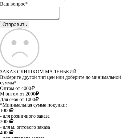
Ваш вопрос*
ЗАКАЗ СЛИШКОМ МАЛЕНЬКИЙ
Выберите другой тип цен или доберите до минимальной
суммы*
Оптом от 4000
М.оптом от 2000
Для себя от 1000
*Минимальная сумма покупки:
1000
- для розничного заказа
2000
- для м. оптового заказа
4000