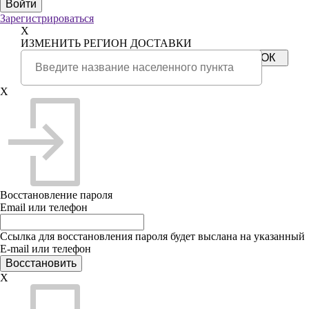
Зарегистрироваться
X
ИЗМЕНИТЬ РЕГИОН ДОСТАВКИ
X
Восстановление пароля
Email или телефон
Ссылка для восстановления пароля будет выслана на указанный
E-mail или телефон
X