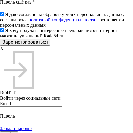
Пароль ещё раз
*
Я даю согласие на обработку моих персональных данных,
соглашаюсь с
политикой конфиденциальности
, а отношении
персональных данных
Я хочу получать интересные предложения от интернет
магазина украшений Rada54.ru
X
ВОЙТИ
Войти через социальные сети
Email
Пароль
Забыли пароль?