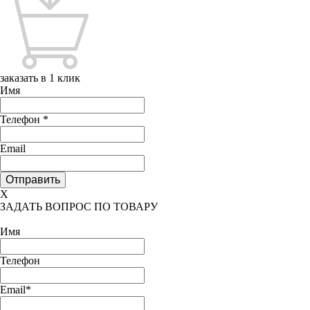
заказать в 1 клик
Имя
Телефон
*
Email
X
ЗАДАТЬ ВОПРОС ПО ТОВАРУ
Имя
Телефон
Email*