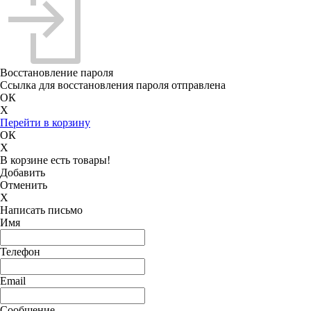
Восстановление пароля
Ссылка для восстановления пароля отправлена
ОК
X
Перейти в корзину
ОК
X
В корзине есть товары!
Добавить
Отменить
X
Написать письмо
Имя
Телефон
Email
Сообщение