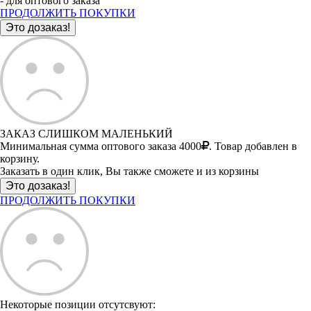
- для оптового заказа
ПРОДОЛЖИТЬ ПОКУПКИ
ЗАКАЗ СЛИШКОМ МАЛЕНЬКИЙ
Минимальная сумма оптового заказа 4000
. Товар добавлен в
корзину.
Заказать в один клик, Вы также сможете и из корзины
ПРОДОЛЖИТЬ ПОКУПКИ
Некоторые позиции отсутсвуют: