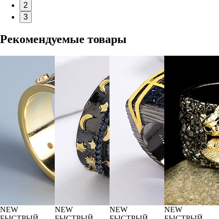
2
3
Рекомендуемые товары
NEW
NEW
NEW
NEW
БЫСТРЫЙ
БЫСТРЫЙ
БЫСТРЫЙ
БЫСТРЫЙ