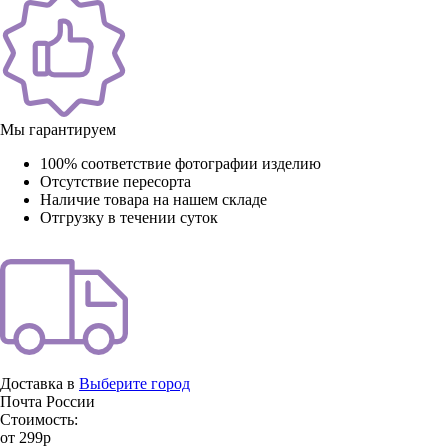
Мы гарантируем
100% соответствие фотографии изделию
Отсутствие пересорта
Наличие товара на нашем складе
Отгрузку в течении суток
Доставка в
Выберите город
Почта России
Стоимость:
от 299р