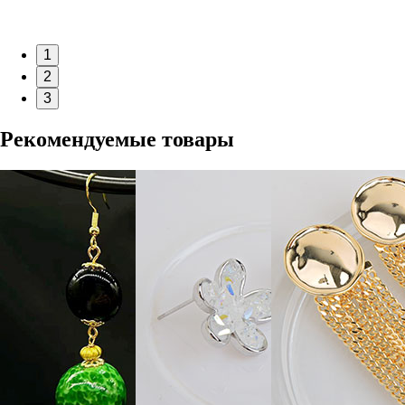
1
2
3
Рекомендуемые товары