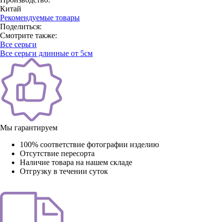
Китай
Рекомендуемые товары
Поделиться:
Смотрите также:
Все серьги
Все серьги длинные от 5см
Мы гарантируем
100% соответствие фотографии изделию
Отсутствие пересорта
Наличие товара на нашем складе
Отгрузку в течении суток