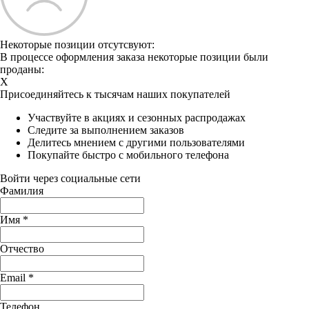
Некоторые позиции отсутсвуют:
В процессе оформления заказа некоторые позиции были
проданы:
X
Присоединяйтесь к тысячам наших покупателей
Участвуйте в акциях и сезонных распродажах
Следите за выполнением заказов
Делитесь мнением с другими пользователями
Покупайте быстро с мобильного телефона
Войти через социальные сети
Фамилия
Имя
*
Отчество
Email
*
Телефон