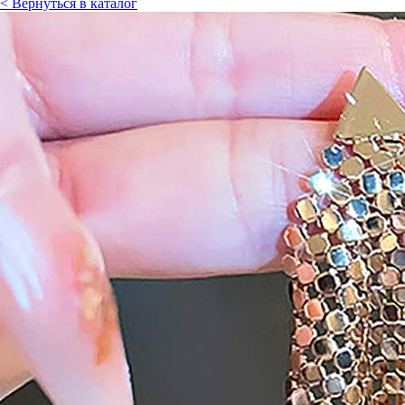
< Вернуться в каталог