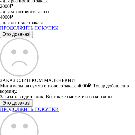
- для розничного заказа
2000
- для м. оптового заказа
4000
- для оптового заказа
ПРОДОЛЖИТЬ ПОКУПКИ
ЗАКАЗ СЛИШКОМ МАЛЕНЬКИЙ
Минимальная сумма оптового заказа 4000
. Товар добавлен в
корзину.
Заказать в один клик, Вы также сможете и из корзины
ПРОДОЛЖИТЬ ПОКУПКИ