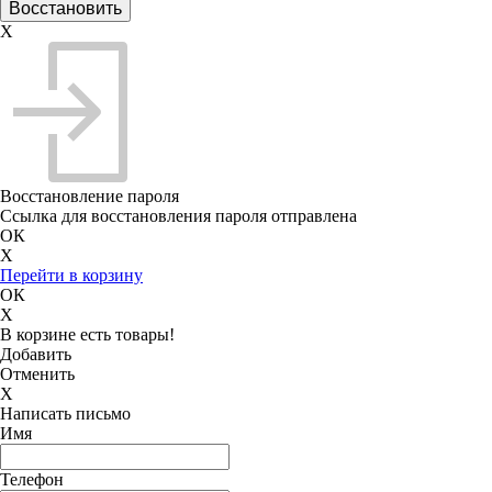
X
Восстановление пароля
Ссылка для восстановления пароля отправлена
ОК
X
Перейти в корзину
ОК
X
В корзине есть товары!
Добавить
Отменить
X
Написать письмо
Имя
Телефон