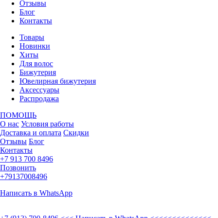
Отзывы
Блог
Контакты
Товары
Новинки
Хиты
Для волос
Бижутерия
Ювелирная бижутерия
Аксессуары
Распродажа
ПОМОЩЬ
О нас
Условия работы
Доставка и оплата
Скидки
Отзывы
Блог
Контакты
+7 913 700 8496
Позвонить
+79137008496
Написать в WhatsApp