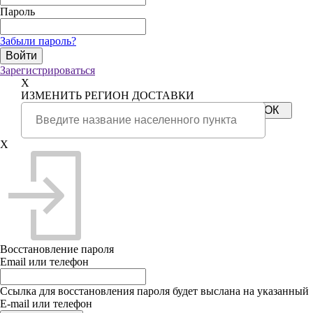
Пароль
Забыли пароль?
Зарегистрироваться
X
ИЗМЕНИТЬ РЕГИОН ДОСТАВКИ
X
Восстановление пароля
Email или телефон
Ссылка для восстановления пароля будет выслана на указанный
E-mail или телефон