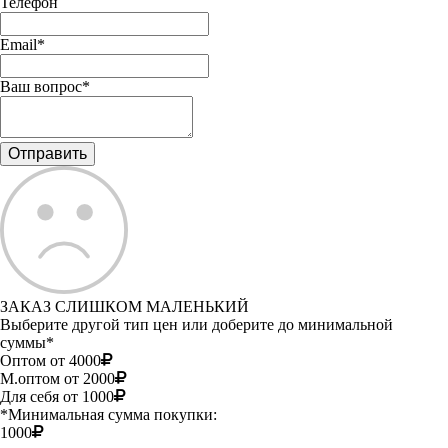
Телефон
Email*
Ваш вопрос*
ЗАКАЗ СЛИШКОМ МАЛЕНЬКИЙ
Выберите другой тип цен или доберите до минимальной
суммы*
Оптом от 4000
М.оптом от 2000
Для себя от 1000
*Минимальная сумма покупки:
1000