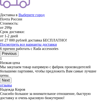
Доставка в
Выберите город
Почта России
Стоимость:
от 299р
Срок доставки:
от 1-2 дней
от 27 000 рублей доставка БЕСПЛАТНО!
Посмотреть все варианты доставки
6 причин работать с Rada accessories
Previous
1
Низкая цена
Мы закупаем товар напрямую с фабрик производителей
большими партиями, чтобы предложить Вам самые лучшие
цены.
Next
отзывы
Надежда Киров
Спасибо большое за внимательное отношение, быструю
доставку и очень красивую бижутерию!