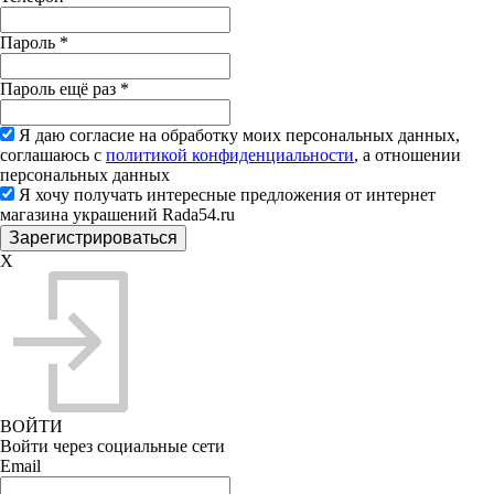
Пароль
*
Пароль ещё раз
*
Я даю согласие на обработку моих персональных данных,
соглашаюсь с
политикой конфиденциальности
, а отношении
персональных данных
Я хочу получать интересные предложения от интернет
магазина украшений Rada54.ru
X
ВОЙТИ
Войти через социальные сети
Email