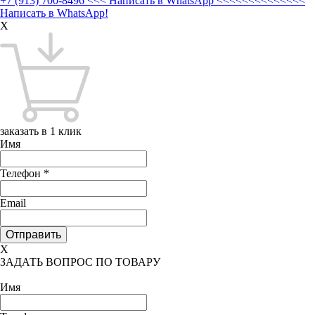
+7 (913) 700-8496
<<< Написать в WhatsApp <<<<<<<<<<<<<<
Написать в WhatsApp!
X
заказать в 1 клик
Имя
Телефон
*
Email
X
ЗАДАТЬ ВОПРОС ПО ТОВАРУ
Имя