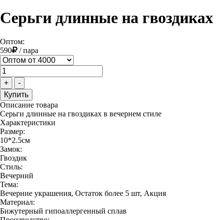
Серьги длинные на гвоздиках
Оптом:
590
/
пара
+
-
Описание товара
Серьги длинные на гвоздиках в вечернем стиле
Характеристики
Размер:
10*2.5см
Замок:
Гвоздик
Стиль:
Вечерний
Тема:
Вечерние украшения, Остаток более 5 шт, Акция
Материал:
Бижутерный гипоаллергенный сплав
Производство: