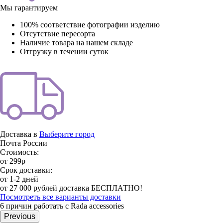
Мы гарантируем
100% соответствие фотографии изделию
Отсутствие пересорта
Наличие товара на нашем складе
Отгрузку в течении суток
Доставка в
Выберите город
Почта России
Стоимость:
от 299р
Срок доставки:
от 1-2 дней
от 27 000 рублей доставка БЕСПЛАТНО!
Посмотреть все варианты доставки
6 причин работать с Rada accessories
Previous