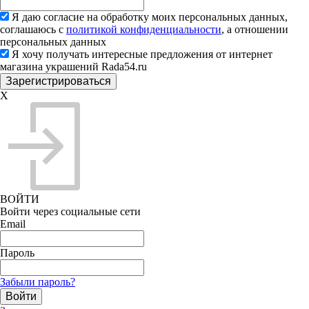
Я даю согласие на обработку моих персональных данных,
соглашаюсь с
политикой конфиденциальности
, а отношении
персональных данных
Я хочу получать интересные предложения от интернет
магазина украшений Rada54.ru
X
ВОЙТИ
Войти через социальные сети
Email
Пароль
Забыли пароль?