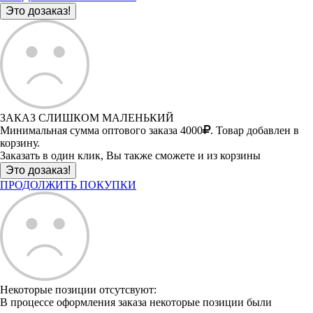
ЗАКАЗ СЛИШКОМ МАЛЕНЬКИЙ
Минимальная сумма оптового заказа 4000
. Товар добавлен в
корзину.
Заказать в один клик, Вы также сможете и из корзины
ПРОДОЛЖИТЬ ПОКУПКИ
Некоторые позиции отсутсвуют:
В процессе оформления заказа некоторые позиции были