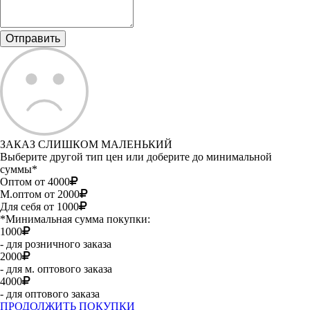
ЗАКАЗ СЛИШКОМ МАЛЕНЬКИЙ
Выберите другой тип цен или доберите до минимальной
суммы*
Оптом от 4000
М.оптом от 2000
Для себя от 1000
*Минимальная сумма покупки:
1000
- для розничного заказа
2000
- для м. оптового заказа
4000
- для оптового заказа
ПРОДОЛЖИТЬ ПОКУПКИ