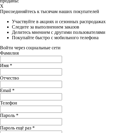
проданы:
X
Присоединяйтесь к тысячам наших покупателей
Участвуйте в акциях и сезонных распродажах
Следите за выполнением заказов
Делитесь мнением с другими пользователями
Покупайте быстро с мобильного телефона
Войти через социальные сети
Фамилия
Имя
*
Отчество
Email
*
Телефон
Пароль
*
Пароль ещё раз
*