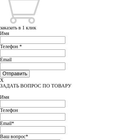
заказать в 1 клик
Имя
Телефон
*
Email
X
ЗАДАТЬ ВОПРОС ПО ТОВАРУ
Имя
Телефон
Email*
Ваш вопрос*