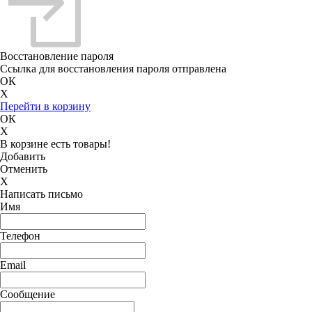
Восстановление пароля
Ссылка для восстановления пароля отправлена
ОК
X
Перейти в корзину
ОК
X
В корзине есть товары!
Добавить
Отменить
X
Написать письмо
Имя
Телефон
Email
Сообщение