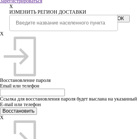
Зарегистрироваться
X
ИЗМЕНИТЬ РЕГИОН ДОСТАВКИ
X
Восстановление пароля
Email или телефон
Ссылка для восстановления пароля будет выслана на указанный
E-mail или телефон
X