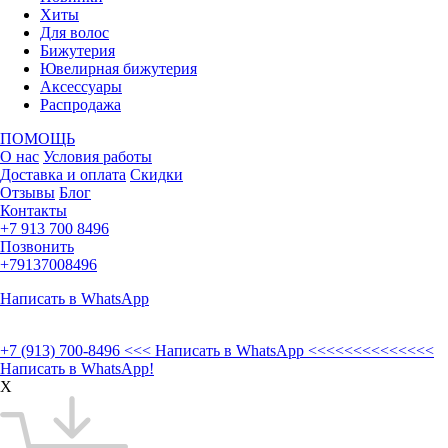
Хиты
Для волос
Бижутерия
Ювелирная бижутерия
Аксессуары
Распродажа
ПОМОЩЬ
О нас
Условия работы
Доставка и оплата
Скидки
Отзывы
Блог
Контакты
+7 913 700 8496
Позвонить
+79137008496
Написать в WhatsApp
+7 (913) 700-8496
<<< Написать в WhatsApp <<<<<<<<<<<<<<
Написать в WhatsApp!
X