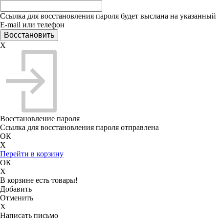
Ссылка для восстановления пароля будет выслана на указанный
E-mail или телефон
X
Восстановление пароля
Ссылка для восстановления пароля отправлена
ОК
X
Перейти в корзину
ОК
X
В корзине есть товары!
Добавить
Отменить
X
Написать письмо