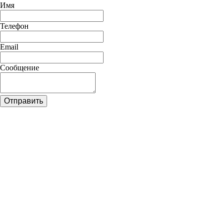
Имя
Телефон
Email
Сообщение