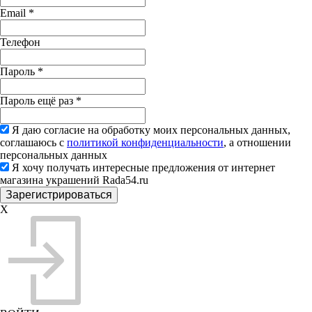
Email
*
Телефон
Пароль
*
Пароль ещё раз
*
Я даю согласие на обработку моих персональных данных,
соглашаюсь с
политикой конфиденциальности
, а отношении
персональных данных
Я хочу получать интересные предложения от интернет
магазина украшений Rada54.ru
X