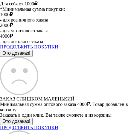
Для себя от 1000
*Минимальная сумма покупки:
1000
- для розничного заказа
2000
- для м. оптового заказа
4000
- для оптового заказа
ПРОДОЛЖИТЬ ПОКУПКИ
ЗАКАЗ СЛИШКОМ МАЛЕНЬКИЙ
Минимальная сумма оптового заказа 4000
. Товар добавлен в
корзину.
Заказать в один клик, Вы также сможете и из корзины
ПРОДОЛЖИТЬ ПОКУПКИ