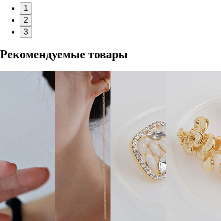
1
2
3
Рекомендуемые товары