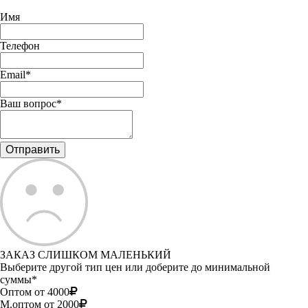
Имя
Телефон
Email*
Ваш вопрос*
ЗАКАЗ СЛИШКОМ МАЛЕНЬКИЙ
Выберите другой тип цен или доберите до минимальной
суммы*
Оптом от 4000
М.оптом от 2000