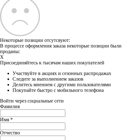
Некоторые позиции отсутсвуют:
В процессе оформления заказа некоторые позиции были
проданы:
X
Присоединяйтесь к тысячам наших покупателей
Участвуйте в акциях и сезонных распродажах
Следите за выполнением заказов
Делитесь мнением с другими пользователями
Покупайте быстро с мобильного телефона
Войти через социальные сети
Фамилия
Имя
*
Отчество