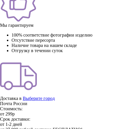
Мы гарантируем
100% соответствие фотографии изделию
Отсутствие пересорта
Наличие товара на нашем складе
Отгрузку в течении суток
Доставка в
Выберите город
Почта России
Стоимость:
от 299р
Срок доставки:
от 1-2 дней