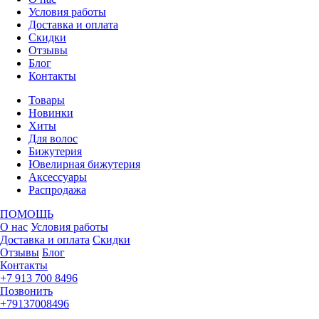
Условия работы
Доставка и оплата
Скидки
Отзывы
Блог
Контакты
Товары
Новинки
Хиты
Для волос
Бижутерия
Ювелирная бижутерия
Аксессуары
Распродажа
ПОМОЩЬ
О нас
Условия работы
Доставка и оплата
Скидки
Отзывы
Блог
Контакты
+7 913 700 8496
Позвонить
+79137008496