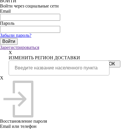
ВОЙТИ
Войти через социальные сети
Email
Пароль
Забыли пароль?
Зарегистрироваться
X
ИЗМЕНИТЬ РЕГИОН ДОСТАВКИ
X
Восстановление пароля
Email или телефон