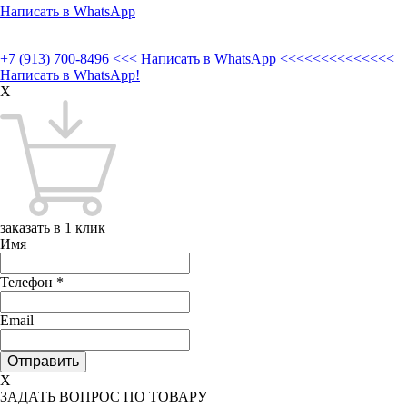
Написать в WhatsApp
+7 (913) 700-8496
<<< Написать в WhatsApp <<<<<<<<<<<<<<
Написать в WhatsApp!
X
заказать в 1 клик
Имя
Телефон
*
Email
X
ЗАДАТЬ ВОПРОС ПО ТОВАРУ