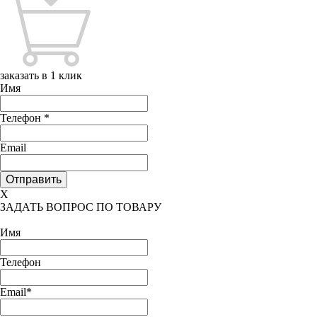
заказать в 1 клик
Имя
Телефон
*
Email
X
ЗАДАТЬ ВОПРОС ПО ТОВАРУ
Имя
Телефон
Email*