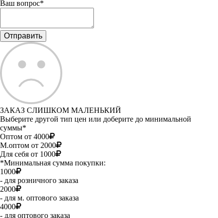
Ваш вопрос*
ЗАКАЗ СЛИШКОМ МАЛЕНЬКИЙ
Выберите другой тип цен или доберите до минимальной
суммы*
Оптом от 4000
М.оптом от 2000
Для себя от 1000
*Минимальная сумма покупки:
1000
- для розничного заказа
2000
- для м. оптового заказа
4000
- для оптового заказа