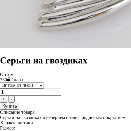
Серьги на гвоздиках
Оптом:
350
/
пара
+
-
Описание товара
Серьги на гвоздиках в вечернем стиле с родиевым покрытием
Характеристики
Размер: