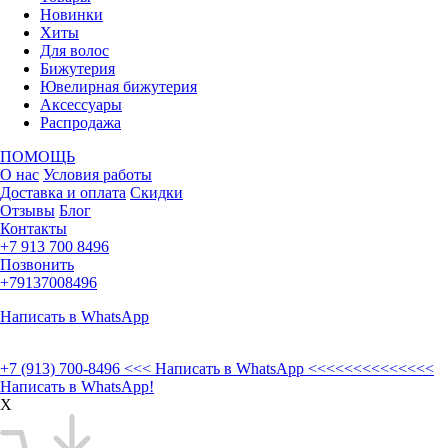
Новинки
Хиты
Для волос
Бижутерия
Ювелирная бижутерия
Аксессуары
Распродажа
ПОМОЩЬ
О нас
Условия работы
Доставка и оплата
Скидки
Отзывы
Блог
Контакты
+7 913 700 8496
Позвонить
+79137008496
Написать в WhatsApp
+7 (913) 700-8496
<<< Написать в WhatsApp <<<<<<<<<<<<<<
Написать в WhatsApp!
X