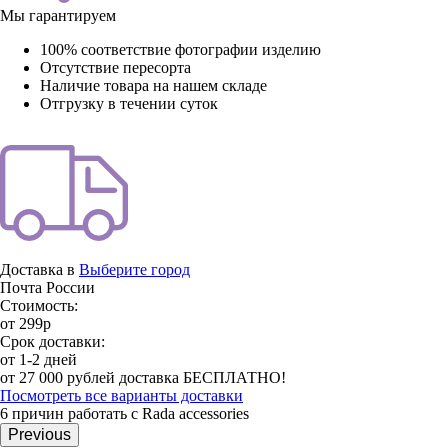
Мы гарантируем
100% соответствие фотографии изделию
Отсутствие пересорта
Наличие товара на нашем складе
Отгрузку в течении суток
Доставка в
Выберите город
Почта России
Стоимость:
от 299р
Срок доставки:
от 1-2 дней
от 27 000 рублей доставка БЕСПЛАТНО!
Посмотреть все варианты доставки
6 причин работать с Rada accessories
Previous