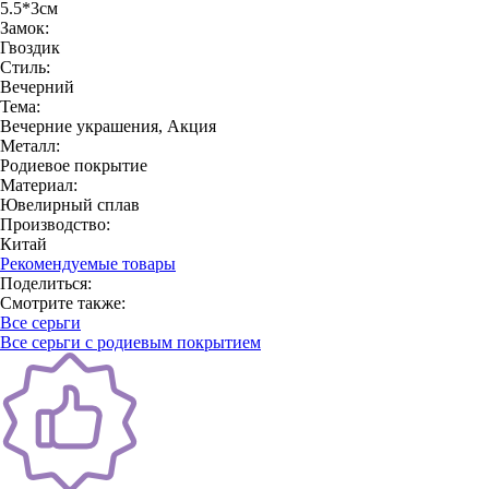
5.5*3см
Замок:
Гвоздик
Стиль:
Вечерний
Тема:
Вечерние украшения, Акция
Металл:
Родиевое покрытие
Материал:
Ювелирный сплав
Производство:
Китай
Рекомендуемые товары
Поделиться:
Смотрите также:
Все серьги
Все серьги с родиевым покрытием