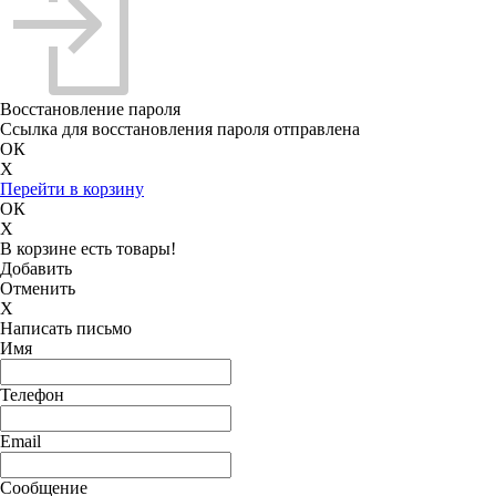
Восстановление пароля
Ссылка для восстановления пароля отправлена
ОК
X
Перейти в корзину
ОК
X
В корзине есть товары!
Добавить
Отменить
X
Написать письмо
Имя
Телефон
Email
Сообщение