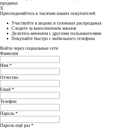
проданы:
X
Присоединяйтесь к тысячам наших покупателей
Участвуйте в акциях и сезонных распродажах
Следите за выполнением заказов
Делитесь мнением с другими пользователями
Покупайте быстро с мобильного телефона
Войти через социальные сети
Фамилия
Имя
*
Отчество
Email
*
Телефон
Пароль
*
Пароль ещё раз
*