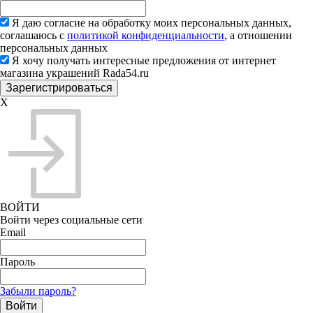
Я даю согласие на обработку моих персональных данных,
соглашаюсь с
политикой конфиденциальности
, а отношении
персональных данных
Я хочу получать интересные предложения от интернет
магазина украшений Rada54.ru
X
ВОЙТИ
Войти через социальные сети
Email
Пароль
Забыли пароль?