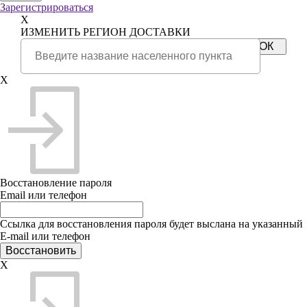
Зарегистрироваться
X
ИЗМЕНИТЬ РЕГИОН ДОСТАВКИ
X
Восстановление пароля
Email или телефон
Ссылка для восстановления пароля будет выслана на указанный
E-mail или телефон
X