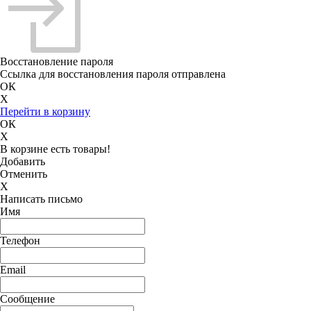
Восстановление пароля
Ссылка для восстановления пароля отправлена
ОК
X
Перейти в корзину
ОК
X
В корзине есть товары!
Добавить
Отменить
X
Написать письмо
Имя
Телефон
Email
Сообщение