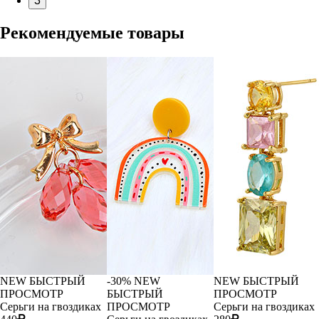
3
Рекомендуемые товары
NEW
БЫСТРЫЙ
-30%
NEW
NEW
БЫСТРЫЙ
ПРОСМОТР
БЫСТРЫЙ
ПРОСМОТР
Серьги на гвоздиках
ПРОСМОТР
Серьги на гвоздиках