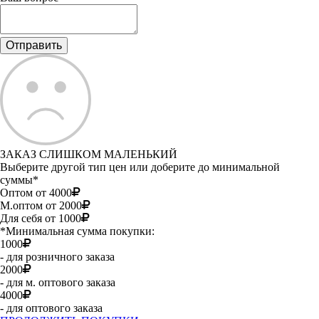
ЗАКАЗ СЛИШКОМ МАЛЕНЬКИЙ
Выберите другой тип цен или доберите до минимальной
суммы*
Оптом от 4000
М.оптом от 2000
Для себя от 1000
*Минимальная сумма покупки:
1000
- для розничного заказа
2000
- для м. оптового заказа
4000
- для оптового заказа