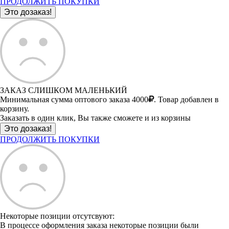
ПРОДОЛЖИТЬ ПОКУПКИ
ЗАКАЗ СЛИШКОМ МАЛЕНЬКИЙ
Минимальная сумма оптового заказа 4000
. Товар добавлен в
корзину.
Заказать в один клик, Вы также сможете и из корзины
ПРОДОЛЖИТЬ ПОКУПКИ
Некоторые позиции отсутсвуют:
В процессе оформления заказа некоторые позиции были