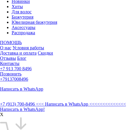
Новинки
Хиты
Для волос
Бижутерия
Ювелирная бижутерия
Аксессуары
Распродажа
ПОМОЩЬ
О нас
Условия работы
Доставка и оплата
Скидки
Отзывы
Блог
Контакты
+7 913 700 8496
Позвонить
+79137008496
Написать в WhatsApp
+7 (913) 700-8496
<<< Написать в WhatsApp <<<<<<<<<<<<<<
Написать в WhatsApp!
X