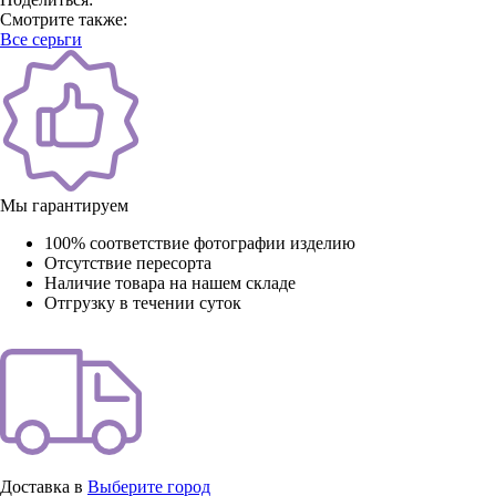
Смотрите также:
Все серьги
Мы гарантируем
100% соответствие фотографии изделию
Отсутствие пересорта
Наличие товара на нашем складе
Отгрузку в течении суток
Доставка в
Выберите город