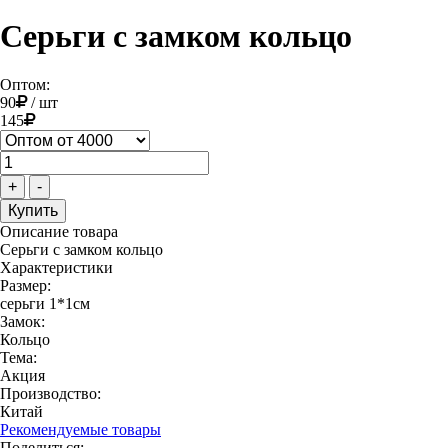
Серьги с замком кольцо
Оптом:
90
/
шт
145
+
-
Описание товара
Серьги с замком кольцо
Характеристики
Размер:
серьги 1*1см
Замок:
Кольцо
Тема:
Акция
Производство:
Китай
Рекомендуемые товары
Поделиться: