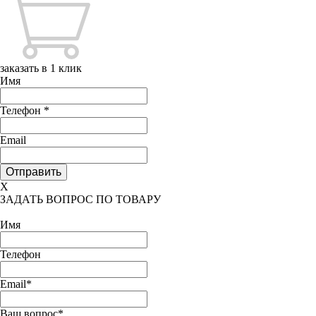
заказать в 1 клик
Имя
Телефон
*
Email
X
ЗАДАТЬ ВОПРОС ПО ТОВАРУ
Имя
Телефон
Email*
Ваш вопрос*