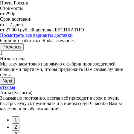
Почта России
Стоимость:
от 299р
Срок доставки:
от 1-2 дней
от 27 000 рублей доставка БЕСПЛАТНО!
Посмотреть все варианты доставки
6 причин работать с Rada accessories
Previous
1
Низкая цена
Мы закупаем товар напрямую с фабрик производителей
большими партиями, чтобы предложить Вам самые лучшие
цены.
Next
отзывы
Анна (Хакасия)
Заказываю постоянно, всегда всё приходит в срок и очень
быстро. Буду сотрудничать и в новом году! Спасибо Вам за
качественное обслуживание!
1
2